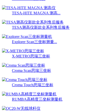
TESA-HITE MAGNA 测高...
TESA测高仪新款全系列售后服务
Explorer Scan三坐标测量...
X-METRO思瑞三坐标
Croma Scan思瑞三坐标
Croma Touch思瑞三坐标
RUMBA高精度三坐标测量机