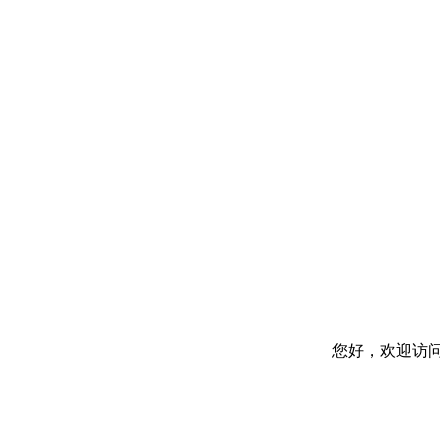
您好，欢迎访问