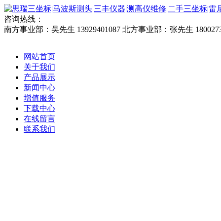
咨询热线：
南方事业部：吴先生 13929401087
北方事业部：张先生 1800273
网站首页
关于我们
产品展示
新闻中心
增值服务
下载中心
在线留言
联系我们