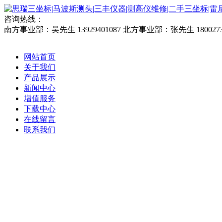
咨询热线：
南方事业部：吴先生 13929401087
北方事业部：张先生 1800273
网站首页
关于我们
产品展示
新闻中心
增值服务
下载中心
在线留言
联系我们