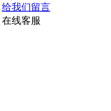
给我们留言
在线客服