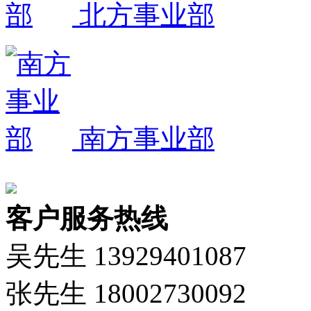
北方事业部
南方事业部
客户服务热线
吴先生 13929401087
张先生 18002730092