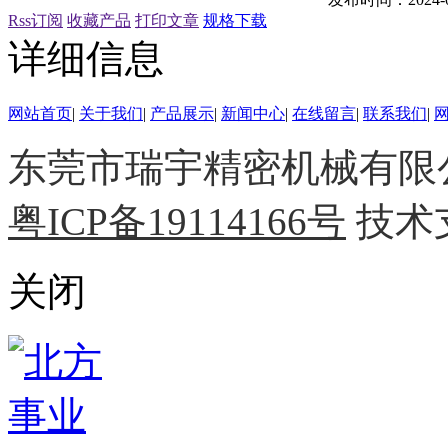
Rss订阅
收藏产品
打印文章
规格下载
详细信息
网站首页
|
关于我们
|
产品展示
|
新闻中心
|
在线留言
|
联系我们
|
东莞市瑞宇精密机械有限公司 
粤ICP备19114166号
技术
关闭