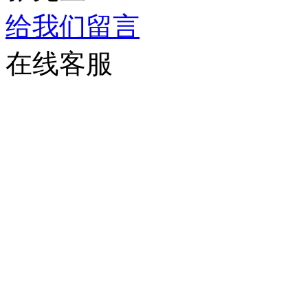
给我们留言
在线客服