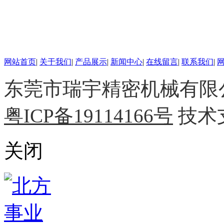
网站首页
|
关于我们
|
产品展示
|
新闻中心
|
在线留言
|
联系我们
|
东莞市瑞宇精密机械有限公司 
粤ICP备19114166号
技术
关闭