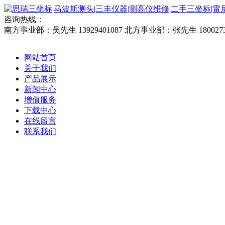
咨询热线：
南方事业部：吴先生 13929401087
北方事业部：张先生 1800273
网站首页
关于我们
产品展示
新闻中心
增值服务
下载中心
在线留言
联系我们