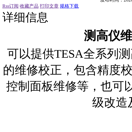
Rss订阅
收藏产品
打印文章
规格下载
详细信息
测高仪
可以提供
TESA全系列测
的维修校正，包含精度
控制面板维修等，也可以
级改造