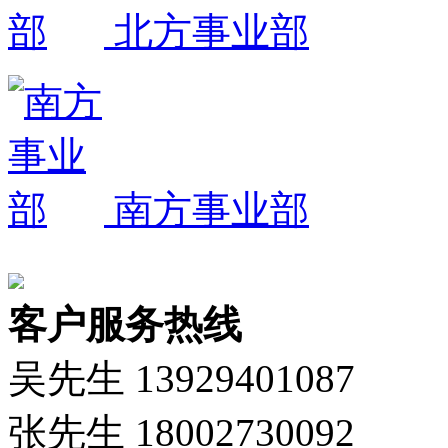
北方事业部
南方事业部
客户服务热线
吴先生 13929401087
张先生 18002730092