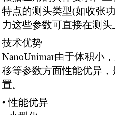
特点的测头类型(如收张
力这些参数可直接在测头
技术优势
NanoUnimar由于体
移等参数方面性能优异，
置。
• 性能优异