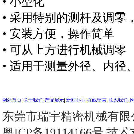
• 小型化
• 采用特别的测杆及调零
• 安装方便，操作简单
• 可从上方进行机械调零
• 适用于测量外径、内
网站首页
|
关于我们
|
产品展示
|
新闻中心
|
在线留言
|
联系我们
|
东莞市瑞宇精密机械有限公司 
粤ICP备19114166号
技术