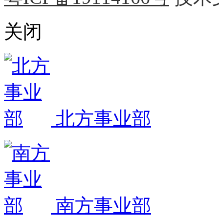
关闭
北方事业部
南方事业部