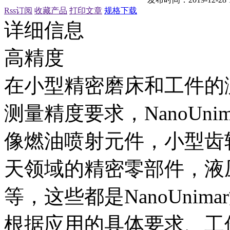
Rss订阅
收藏产品
打印文章
规格下载
详细信息
高精度
在小型精密磨床和工件的
测量精度要求，NanoUn
像燃油喷射元件，小型齿
天领域的精密零部件，液
等，这些都是NanoUni
根据应用的具体要求、工