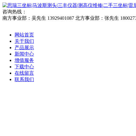
咨询热线：
南方事业部：吴先生 13929401087
北方事业部：张先生 1800273
网站首页
关于我们
产品展示
新闻中心
增值服务
下载中心
在线留言
联系我们