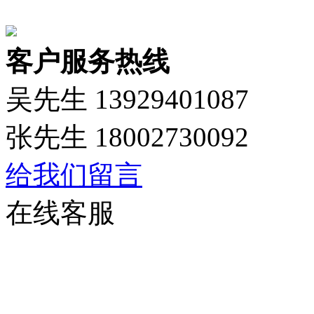
客户服务热线
吴先生 13929401087
张先生 18002730092
给我们留言
在线客服