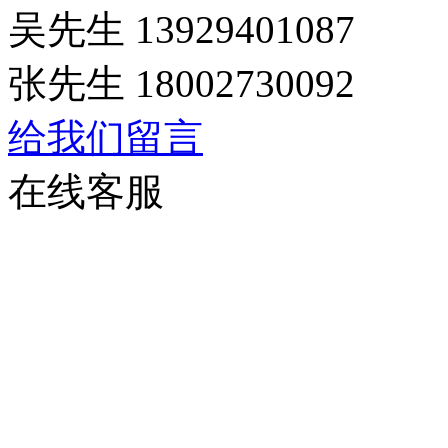
吴先生 13929401087
张先生 18002730092
给我们留言
在线客服