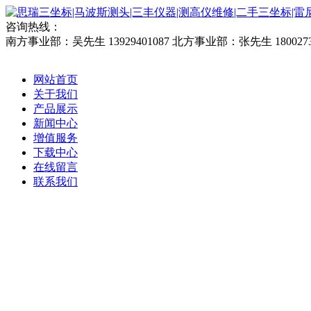
咨询热线：
南方事业部：吴先生 13929401087
北方事业部：张先生 1800273
网站首页
关于我们
产品展示
新闻中心
增值服务
下载中心
在线留言
联系我们