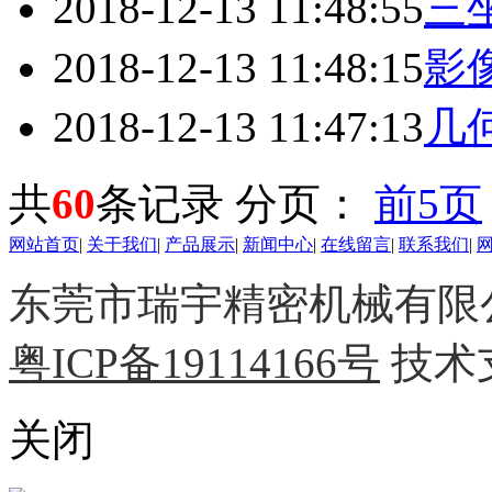
2018-12-13 11:48:55
三
2018-12-13 11:48:15
影
2018-12-13 11:47:13
几
共
60
条记录
分页：
前5页
网站首页
|
关于我们
|
产品展示
|
新闻中心
|
在线留言
|
联系我们
|
东莞市瑞宇精密机械有限公司 
粤ICP备19114166号
技术
关闭