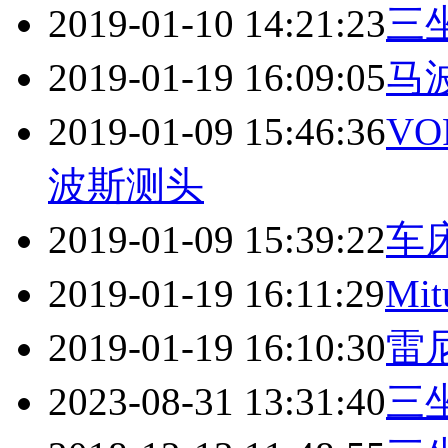
2019-01-10 14:21:23
三坐
2019-01-19 16:09:05
马
2019-01-09 15:46:36
VO
波斯测头
2019-01-09 15:39:22
车
2019-01-19 16:11:29
Mi
2019-01-19 16:10:30
雷
2023-08-31 13:31:40
三