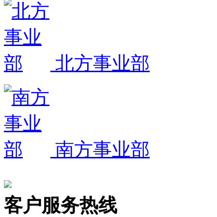
北方事业部
南方事业部
客户服务热线